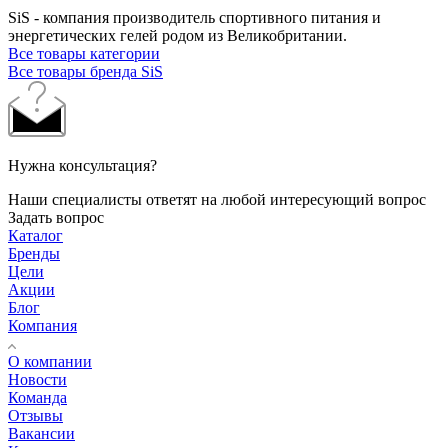
SiS - компания производитель спортивного питания и
энергетических гелей родом из Великобритании.
Все товары категории
Все товары бренда SiS
Нужна консультация?
Наши специалисты ответят на любой интересующий вопрос
Задать вопрос
Каталог
Бренды
Цели
Акции
Блог
Компания
О компании
Новости
Команда
Отзывы
Вакансии