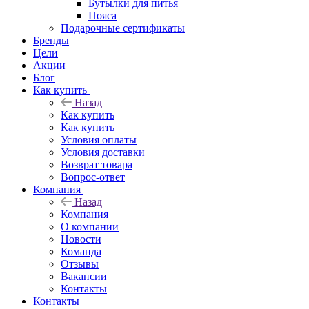
Бутылки для питья
Пояса
Подарочные сертификаты
Бренды
Цели
Акции
Блог
Как купить
Назад
Как купить
Как купить
Условия оплаты
Условия доставки
Возврат товара
Вопрос-ответ
Компания
Назад
Компания
О компании
Новости
Команда
Отзывы
Вакансии
Контакты
Контакты