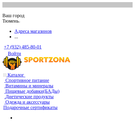
Ваш город
Тюмень
Адреса магазинов
...
+7 (932) 485-80-01
Войти
Каталог
Спортивное питание
Витамины и минералы
Пищевые добавки(БАДы)
Диетические продукты
Одежда и аксессуары
Подарочные сертификаты