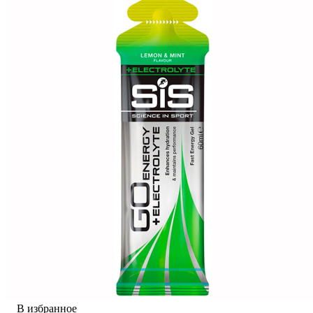
В избранное