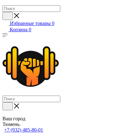
Избранные товары
0
Корзина
0
Ваш город
Тюмень
+7 (932) 485-80-01