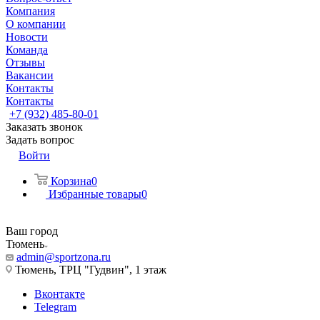
Компания
О компании
Новости
Команда
Отзывы
Вакансии
Контакты
Контакты
+7 (932) 485-80-01
Заказать звонок
Задать вопрос
Войти
Корзина
0
Избранные товары
0
Ваш город
Тюмень
admin@sportzona.ru
Тюмень, ТРЦ "Гудвин", 1 этаж
Вконтакте
Telegram