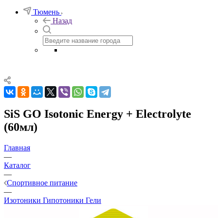
Тюмень
Назад
SiS GO Isotonic Energy + Electrolyte
(60мл)
Главная
—
Каталог
—
Спортивное питание
—
Изотоники Гипотоники Гели