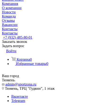
Компания
О компании
Новости
Команда
Отзывы
Вакансии
Контакты
Контакты
+7 (932) 485-80-01
Заказать звонок
Задать вопрос
Войти
Корзина
0
Избранные товары
0
Ваш город
Тюмень
admin@sportzona.ru
Тюмень, ТРЦ "Гудвин", 1 этаж
Вконтакте
Telegram