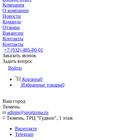
Компания
О компании
Новости
Команда
Отзывы
Вакансии
Контакты
Контакты
+7 (932) 485-80-01
Заказать звонок
Задать вопрос
Войти
Корзина
0
Избранные товары
0
Ваш город
Тюмень
admin@sportzona.ru
Тюмень, ТРЦ "Гудвин", 1 этаж
Вконтакте
Telegram