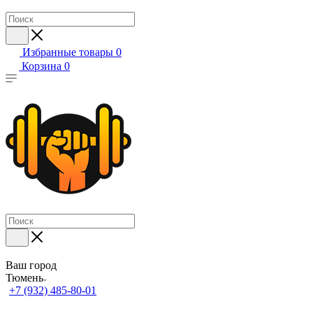
Избранные товары
0
Корзина
0
Ваш город
Тюмень
+7 (932) 485-80-01