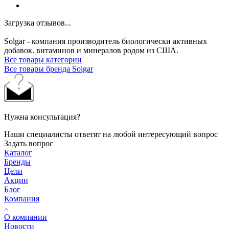
Загрузка отзывов...
Solgar - компания производитель биологически активных
добавок. витаминов и минералов родом из США.
Все товары категории
Все товары бренда Solgar
Нужна консультация?
Наши специалисты ответят на любой интересующий вопрос
Задать вопрос
Каталог
Бренды
Цели
Акции
Блог
Компания
О компании
Новости