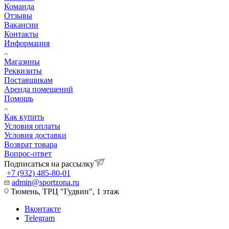
Команда
Отзывы
Вакансии
Контакты
Информация
Магазины
Реквизиты
Поставщикам
Аренда помещений
Помощь
Как купить
Условия оплаты
Условия доставки
Возврат товара
Вопрос-ответ
Подписаться на рассылку
+7 (932) 485-80-01
admin@sportzona.ru
Тюмень, ТРЦ "Гудвин", 1 этаж
Вконтакте
Telegram