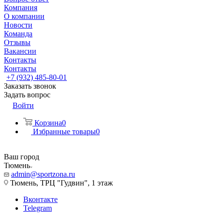
Компания
О компании
Новости
Команда
Отзывы
Вакансии
Контакты
Контакты
+7 (932) 485-80-01
Заказать звонок
Задать вопрос
Войти
Корзина
0
Избранные товары
0
Ваш город
Тюмень
admin@sportzona.ru
Тюмень, ТРЦ "Гудвин", 1 этаж
Вконтакте
Telegram