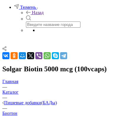
Тюмень
Назад
Solgar Biotin 5000 mcg (100vcaps)
Главная
—
Каталог
—
Пищевые добавки(БАДы)
—
Биотин