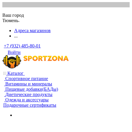
Ваш город
Тюмень
Адреса магазинов
...
+7 (932) 485-80-01
Войти
Каталог
Спортивное питание
Витамины и минералы
Пищевые добавки(БАДы)
Диетические продукты
Одежда и аксессуары
Подарочные сертификаты