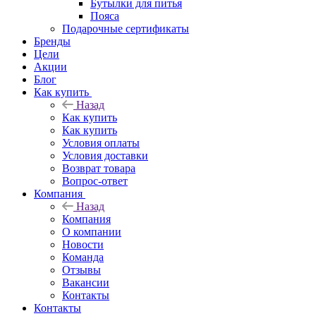
Бутылки для питья
Пояса
Подарочные сертификаты
Бренды
Цели
Акции
Блог
Как купить
Назад
Как купить
Как купить
Условия оплаты
Условия доставки
Возврат товара
Вопрос-ответ
Компания
Назад
Компания
О компании
Новости
Команда
Отзывы
Вакансии
Контакты
Контакты