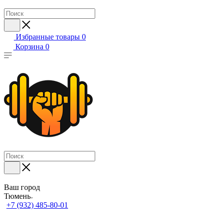
Избранные товары
0
Корзина
0
Ваш город
Тюмень
+7 (932) 485-80-01