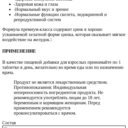
-Здоровая кожа и глаза
-Нормальный вкус и зрение
-Нормальные функции скелета, эндокринной и
репродуктивной систем
Формула премиум-класса содержит цинк в хорошо
усваиваемой хелатной форме цинка, которая оказывает мягкое
воздействие на желудок.\
ПРИМЕНЕНИЕ
В качестве пищевой добавки для взрослых принимайте по 1
таблетке в день, желательно во время еды или по назначению
врача.
Продукт не является лекарственным средством.
Противопоказания: Индивидуальная
непереносимость ингредиентов продукта. Не
рекомендуется употреблять лицам до 18 лет,
беременным и кормящим женщинам. Перед
применением рекомендуется
проконсультироваться с врачом.
Состав