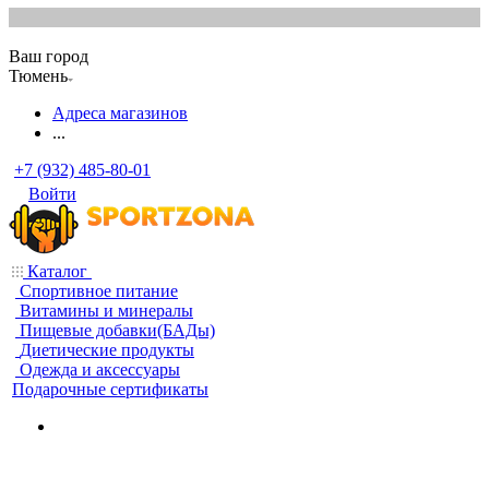
Ваш город
Тюмень
Адреса магазинов
...
+7 (932) 485-80-01
Войти
Каталог
Спортивное питание
Витамины и минералы
Пищевые добавки(БАДы)
Диетические продукты
Одежда и аксессуары
Подарочные сертификаты