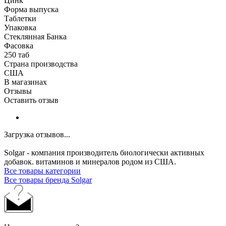
Цинк
Форма выпуска
Таблетки
Упаковка
Стеклянная Банка
Фасовка
250 таб
Страна производства
США
В магазинах
Отзывы
Оставить отзыв
Загрузка отзывов...
Solgar - компания производитель биологически активных
добавок. витаминов и минералов родом из США.
Все товары категории
Все товары бренда Solgar