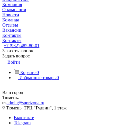
Компания
О компании
Новости
Команда
Отзывы
Вакансии
Контакты
Контакты
+7 (932) 485-80-01
Заказать звонок
Задать вопрос
Войти
Корзина
0
Избранные товары
0
Ваш город
Тюмень
admin@sportzona.ru
Тюмень, ТРЦ "Гудвин", 1 этаж
Вконтакте
Telegram