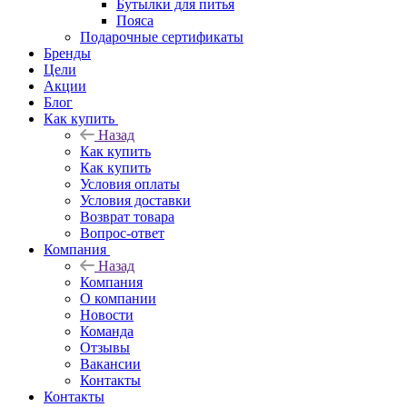
Бутылки для питья
Пояса
Подарочные сертификаты
Бренды
Цели
Акции
Блог
Как купить
Назад
Как купить
Как купить
Условия оплаты
Условия доставки
Возврат товара
Вопрос-ответ
Компания
Назад
Компания
О компании
Новости
Команда
Отзывы
Вакансии
Контакты
Контакты