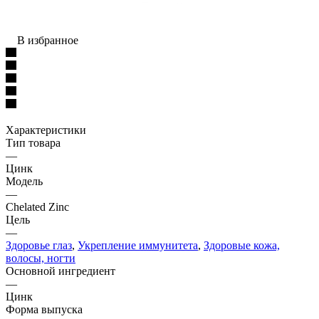
В избранное
Характеристики
Тип товара
—
Цинк
Модель
—
Chelated Zinc
Цель
—
Здоровье глаз
,
Укрепление иммунитета
,
Здоровые кожа,
волосы, ногти
Основной ингредиент
—
Цинк
Форма выпуска