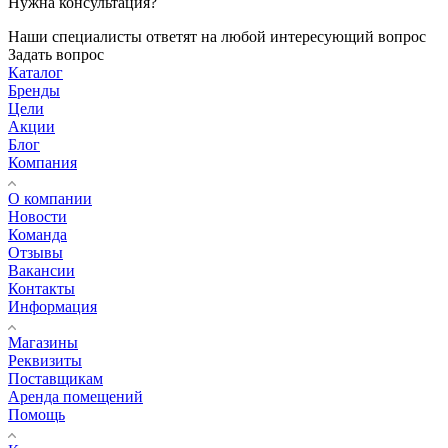
Нужна консультация?
Наши специалисты ответят на любой интересующий вопрос
Задать вопрос
Каталог
Бренды
Цели
Акции
Блог
Компания
О компании
Новости
Команда
Отзывы
Вакансии
Контакты
Информация
Магазины
Реквизиты
Поставщикам
Аренда помещений
Помощь