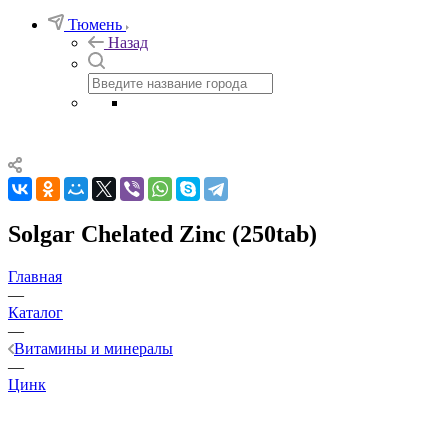
Тюмень
Назад
Solgar Chelated Zinc (250tab)
Главная
—
Каталог
—
Витамины и минералы
—
Цинк