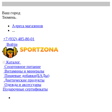
Ваш город
Тюмень
Адреса магазинов
...
+7 (932) 485-80-01
Войти
Каталог
Спортивное питание
Витамины и минералы
Пищевые добавки(БАДы)
Диетические продукты
Одежда и аксессуары
Подарочные сертификаты