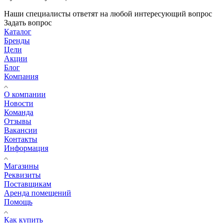
Наши специалисты ответят на любой интересующий вопрос
Задать вопрос
Каталог
Бренды
Цели
Акции
Блог
Компания
О компании
Новости
Команда
Отзывы
Вакансии
Контакты
Информация
Магазины
Реквизиты
Поставщикам
Аренда помещений
Помощь
Как купить