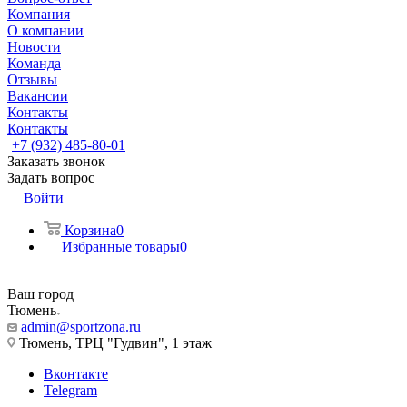
Компания
О компании
Новости
Команда
Отзывы
Вакансии
Контакты
Контакты
+7 (932) 485-80-01
Заказать звонок
Задать вопрос
Войти
Корзина
0
Избранные товары
0
Ваш город
Тюмень
admin@sportzona.ru
Тюмень, ТРЦ "Гудвин", 1 этаж
Вконтакте
Telegram