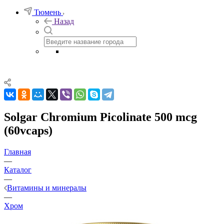
Тюмень
Назад
Solgar Chromium Picolinate 500 mcg
(60vcaps)
Главная
—
Каталог
—
Витамины и минералы
—
Хром