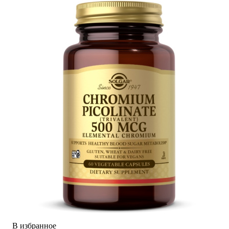
В избранное