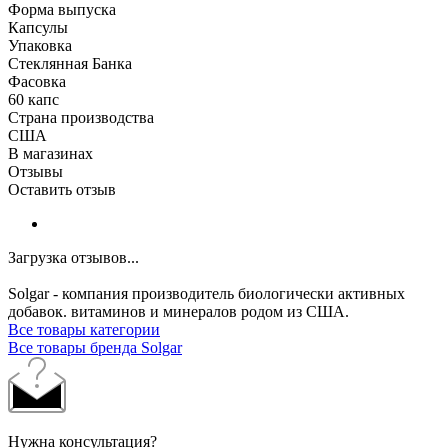
Форма выпуска
Капсулы
Упаковка
Стеклянная Банка
Фасовка
60 капс
Страна производства
США
В магазинах
Отзывы
Оставить отзыв
Загрузка отзывов...
Solgar - компания производитель биологически активных
добавок. витаминов и минералов родом из США.
Все товары категории
Все товары бренда Solgar
Нужна консультация?