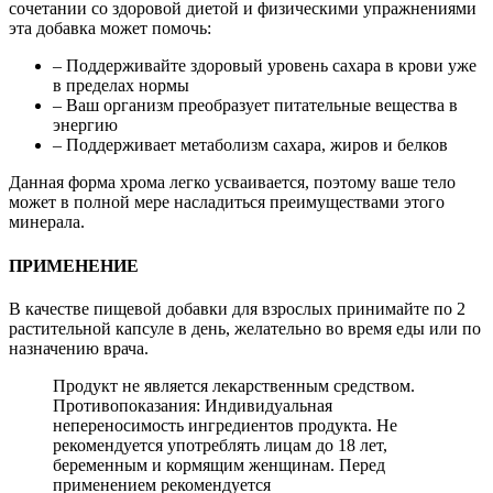
сочетании со здоровой диетой и физическими упражнениями
эта добавка может помочь:
– Поддерживайте здоровый уровень сахара в крови уже
в пределах нормы
– Ваш организм преобразует питательные вещества в
энергию
– Поддерживает метаболизм сахара, жиров и белков
Данная форма хрома легко усваивается, поэтому ваше тело
может в полной мере насладиться преимуществами этого
минерала.
ПРИМЕНЕНИЕ
В качестве пищевой добавки для взрослых принимайте по 2
растительной капсуле в день, желательно во время еды или по
назначению врача.
Продукт не является лекарственным средством.
Противопоказания: Индивидуальная
непереносимость ингредиентов продукта. Не
рекомендуется употреблять лицам до 18 лет,
беременным и кормящим женщинам. Перед
применением рекомендуется