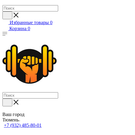
Избранные товары
0
Корзина
0
Ваш город
Тюмень
+7 (932) 485-80-01