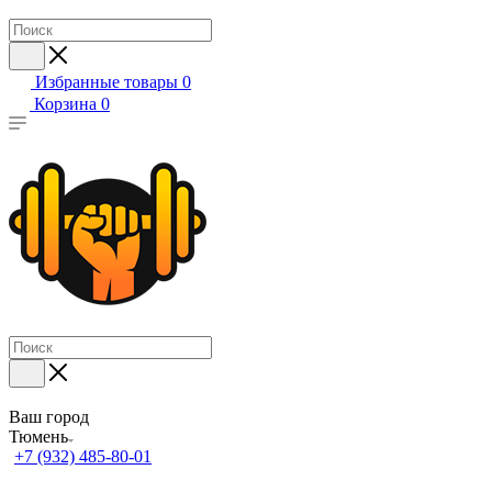
Избранные товары
0
Корзина
0
Ваш город
Тюмень
+7 (932) 485-80-01