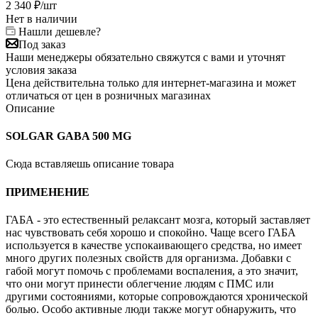
2 340
₽
/шт
Нет в наличии
Нашли дешевле?
Под заказ
Наши менеджеры обязательно свяжутся с вами и уточнят
условия заказа
Цена действительна только для интернет-магазина и может
отличаться от цен в розничных магазинах
Описание
SOLGAR GABA 500 MG
Сюда вставляешь описание товара
ПРИМЕНЕНИЕ
ГАБА - это естественный релаксант мозга, который заставляет
нас чувствовать себя хорошо и спокойно. Чаще всего ГАБА
используется в качестве успокаивающего средства, но имеет
много других полезных свойств для организма. Добавки с
габой могут помочь с проблемами воспаления, а это значит,
что они могут принести облегчение людям с ПМС или
другими состояниями, которые сопровождаются хронической
болью. Особо активные люди также могут обнаружить, что