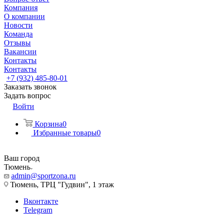
Компания
О компании
Новости
Команда
Отзывы
Вакансии
Контакты
Контакты
+7 (932) 485-80-01
Заказать звонок
Задать вопрос
Войти
Корзина
0
Избранные товары
0
Ваш город
Тюмень
admin@sportzona.ru
Тюмень, ТРЦ "Гудвин", 1 этаж
Вконтакте
Telegram