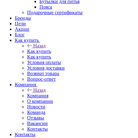
Бутылки для питья
Пояса
Подарочные сертификаты
Бренды
Цели
Акции
Блог
Как купить
Назад
Как купить
Как купить
Условия оплаты
Условия доставки
Возврат товара
Вопрос-ответ
Компания
Назад
Компания
О компании
Новости
Команда
Отзывы
Вакансии
Контакты
Контакты