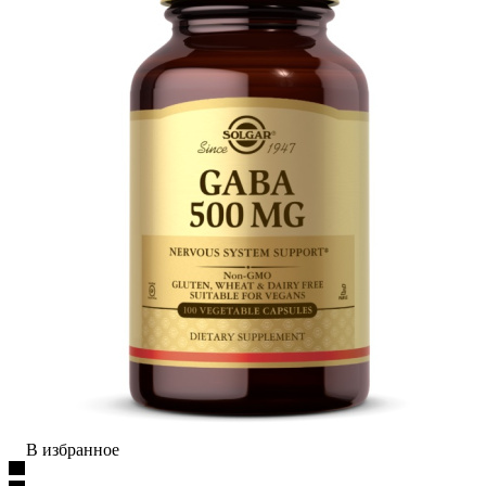
В избранное