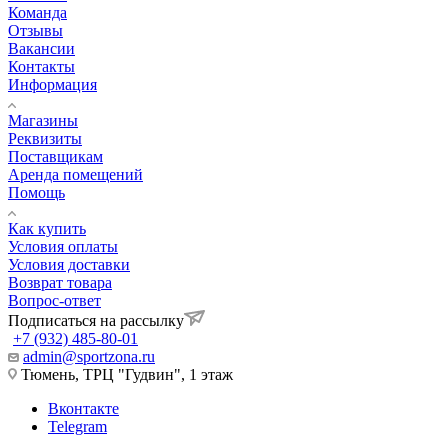
Команда
Отзывы
Вакансии
Контакты
Информация
Магазины
Реквизиты
Поставщикам
Аренда помещений
Помощь
Как купить
Условия оплаты
Условия доставки
Возврат товара
Вопрос-ответ
Подписаться на рассылку
+7 (932) 485-80-01
admin@sportzona.ru
Тюмень, ТРЦ "Гудвин", 1 этаж
Вконтакте
Telegram