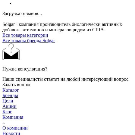
Загрузка отзывов...
Solgar - компания производитель биологически активных
добавок. витаминов и минералов родом из США.
Все товары категории
Все товары бренда Solgar
Нужна консультация?
Наши специалисты ответят на любой интересующий вопрос
Задать вопрос
Каталог
Бренды
Цели
Акции
Блог
Компания
О компании
Новости