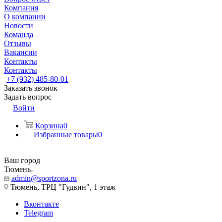
Компания
О компании
Новости
Команда
Отзывы
Вакансии
Контакты
Контакты
+7 (932) 485-80-01
Заказать звонок
Задать вопрос
Войти
Корзина
0
Избранные товары
0
Ваш город
Тюмень
admin@sportzona.ru
Тюмень, ТРЦ "Гудвин", 1 этаж
Вконтакте
Telegram