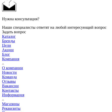
Нужна консультация?
Наши специалисты ответят на любой интересующий вопрос
Задать вопрос
Каталог
Бренды
Цели
Акции
Блог
Компания
О компании
Новости
Команда
Отзывы
Вакансии
Контакты
Информация
Магазины
Реквизиты