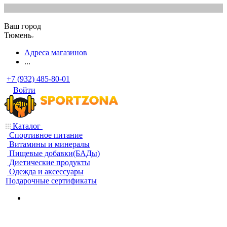
Ваш город
Тюмень
Адреса магазинов
...
+7 (932) 485-80-01
Войти
Каталог
Спортивное питание
Витамины и минералы
Пищевые добавки(БАДы)
Диетические продукты
Одежда и аксессуары
Подарочные сертификаты