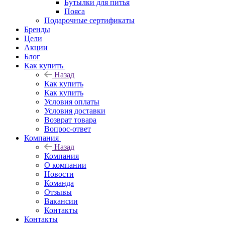
Бутылки для питья
Пояса
Подарочные сертификаты
Бренды
Цели
Акции
Блог
Как купить
Назад
Как купить
Как купить
Условия оплаты
Условия доставки
Возврат товара
Вопрос-ответ
Компания
Назад
Компания
О компании
Новости
Команда
Отзывы
Вакансии
Контакты
Контакты