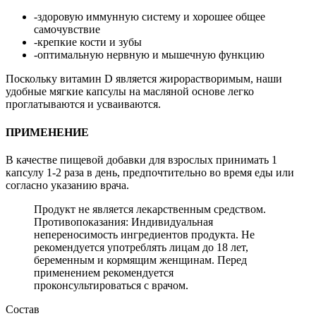
-здоровую иммунную систему и хорошее общее
самочувствие
-крепкие кости и зубы
-оптимальную нервную и мышечную функцию
Поскольку витамин D является жирорастворимым, наши
удобные мягкие капсулы на масляной основе легко
проглатываются и усваиваются.
ПРИМЕНЕНИЕ
В качестве пищевой добавки для взрослых принимать 1
капсулу 1-2 раза в день, предпочтительно во время еды или
согласно указанию врача.
Продукт не является лекарственным средством.
Противопоказания: Индивидуальная
непереносимость ингредиентов продукта. Не
рекомендуется употреблять лицам до 18 лет,
беременным и кормящим женщинам. Перед
применением рекомендуется
проконсультироваться с врачом.
Состав