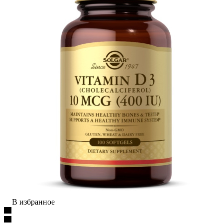
В избранное