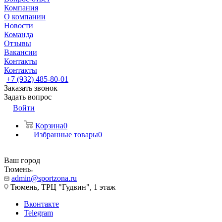
Компания
О компании
Новости
Команда
Отзывы
Вакансии
Контакты
Контакты
+7 (932) 485-80-01
Заказать звонок
Задать вопрос
Войти
Корзина
0
Избранные товары
0
Ваш город
Тюмень
admin@sportzona.ru
Тюмень, ТРЦ "Гудвин", 1 этаж
Вконтакте
Telegram