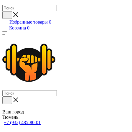
Избранные товары
0
Корзина
0
Ваш город
Тюмень
+7 (932) 485-80-01