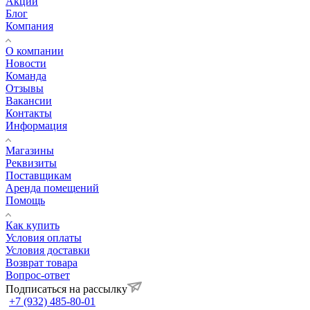
Акции
Блог
Компания
О компании
Новости
Команда
Отзывы
Вакансии
Контакты
Информация
Магазины
Реквизиты
Поставщикам
Аренда помещений
Помощь
Как купить
Условия оплаты
Условия доставки
Возврат товара
Вопрос-ответ
Подписаться на рассылку
+7 (932) 485-80-01