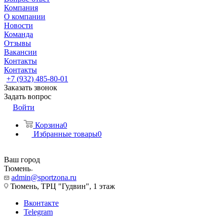
Компания
О компании
Новости
Команда
Отзывы
Вакансии
Контакты
Контакты
+7 (932) 485-80-01
Заказать звонок
Задать вопрос
Войти
Корзина
0
Избранные товары
0
Ваш город
Тюмень
admin@sportzona.ru
Тюмень, ТРЦ "Гудвин", 1 этаж
Вконтакте
Telegram