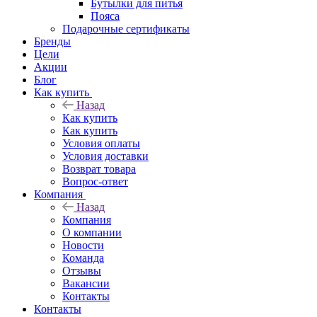
Бутылки для питья
Пояса
Подарочные сертификаты
Бренды
Цели
Акции
Блог
Как купить
Назад
Как купить
Как купить
Условия оплаты
Условия доставки
Возврат товара
Вопрос-ответ
Компания
Назад
Компания
О компании
Новости
Команда
Отзывы
Вакансии
Контакты
Контакты