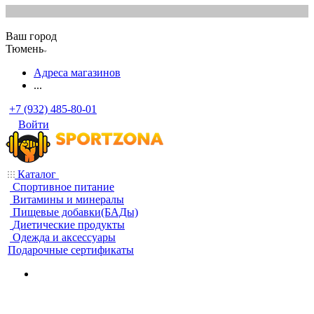
Ваш город
Тюмень
Адреса магазинов
...
+7 (932) 485-80-01
Войти
Каталог
Спортивное питание
Витамины и минералы
Пищевые добавки(БАДы)
Диетические продукты
Одежда и аксессуары
Подарочные сертификаты