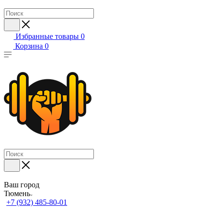
Избранные товары
0
Корзина
0
Ваш город
Тюмень
+7 (932) 485-80-01