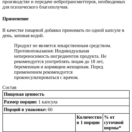
производстве и передаче нейротрансмиттеров, необходимых
для психического благополучия.
Применение
В качестве пищевой добавки принимать по одной капсуле в
день, запивая водой.
Продукт не является лекарственным средством.
Противопоказания: Индивидуальная
непереносимость ингредиентов продукта. Не
рекомендуется употреблять лицам до 18 лет,
беременным и кормящим женщинам. Перед
применением рекомендуется
проконсультироваться с врачом.
Состав
Пищевая ценность
Размер порции:
1 капсула
Порций в упаковке:
60
Количество
% от
в 1 порции
суточной
нормы*