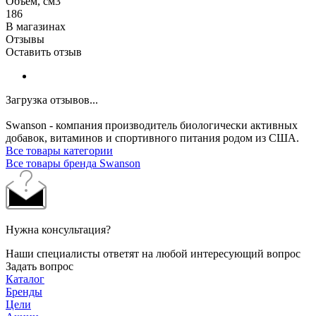
Объем, см3
186
В магазинах
Отзывы
Оставить отзыв
Загрузка отзывов...
Swanson - компания производитель биологически активных
добавок, витаминов и спортивного питания родом из США.
Все товары категории
Все товары бренда Swanson
Нужна консультация?
Наши специалисты ответят на любой интересующий вопрос
Задать вопрос
Каталог
Бренды
Цели