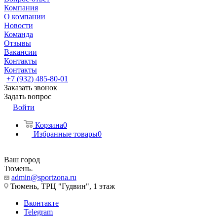
Компания
О компании
Новости
Команда
Отзывы
Вакансии
Контакты
Контакты
+7 (932) 485-80-01
Заказать звонок
Задать вопрос
Войти
Корзина
0
Избранные товары
0
Ваш город
Тюмень
admin@sportzona.ru
Тюмень, ТРЦ "Гудвин", 1 этаж
Вконтакте
Telegram