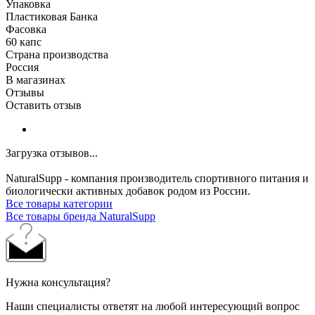
Упаковка
Пластиковая Банка
Фасовка
60 капс
Страна производства
Россия
В магазинах
Отзывы
Оставить отзыв
Загрузка отзывов...
NaturalSupp - компания производитель спортивного питания и
биологически активных добавок родом из России.
Все товары категории
Все товары бренда NaturalSupp
Нужна консультация?
Наши специалисты ответят на любой интересующий вопрос