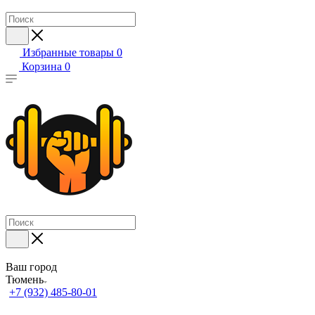
Избранные товары
0
Корзина
0
Ваш город
Тюмень
+7 (932) 485-80-01