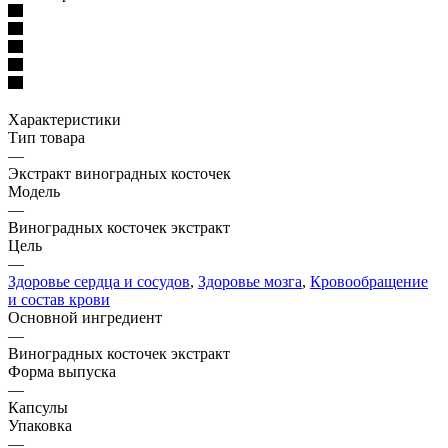
Характеристики
Тип товара
—
Экстракт виноградных косточек
Модель
—
Виноградных косточек экстракт
Цель
—
Здоровье сердца и сосудов
,
Здоровье мозга
,
Кровообращение
и состав крови
Основной ингредиент
—
Виноградных косточек экстракт
Форма выпуска
—
Капсулы
Упаковка
—