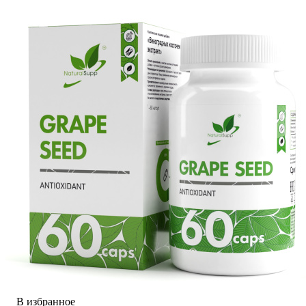
В избранное