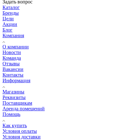
Задать вопрос
Каталог
Бренды
Цели
Акции
Блог
Компания
О компании
Новости
Команда
Отзывы
Вакансии
Контакты
Информация
Магазины
Реквизиты
Поставщикам
Аренда помещений
Помощь
Как купить
Условия оплаты
Условия доставки