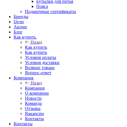
Бутылки для питья
Пояса
Подарочные сертификаты
Бренды
Цели
Акции
Блог
Как купить
Назад
Как купить
Как купить
Условия оплаты
Условия доставки
Возврат товара
Вопрос-ответ
Компания
Назад
Компания
О компании
Новости
Команда
Отзывы
Вакансии
Контакты
Контакты