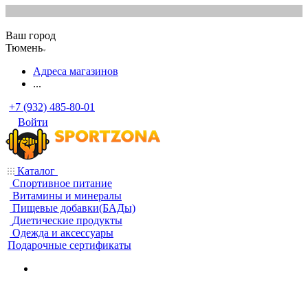
Ваш город
Тюмень
Адреса магазинов
...
+7 (932) 485-80-01
Войти
Каталог
Спортивное питание
Витамины и минералы
Пищевые добавки(БАДы)
Диетические продукты
Одежда и аксессуары
Подарочные сертификаты