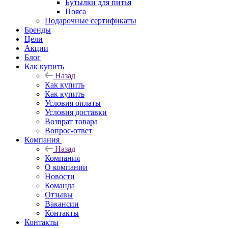
Бутылки для питья
Пояса
Подарочные сертификаты
Бренды
Цели
Акции
Блог
Как купить
Назад
Как купить
Как купить
Условия оплаты
Условия доставки
Возврат товара
Вопрос-ответ
Компания
Назад
Компания
О компании
Новости
Команда
Отзывы
Вакансии
Контакты
Контакты