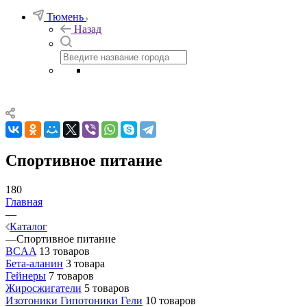
Тюмень
Назад
Спортивное питание
180
Главная
—
Каталог
—
Спортивное питание
BCAA
13 товаров
Бета-аланин
3 товара
Гейнеры
7 товаров
Жиросжигатели
5 товаров
Изотоники Гипотоники Гели
10 товаров