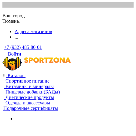
Ваш город
Тюмень
Адреса магазинов
...
+7 (932) 485-80-01
Войти
Каталог
Спортивное питание
Витамины и минералы
Пищевые добавки(БАДы)
Диетические продукты
Одежда и аксессуары
Подарочные сертификаты