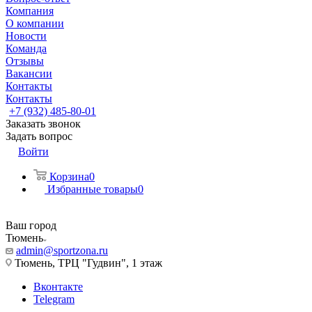
Компания
О компании
Новости
Команда
Отзывы
Вакансии
Контакты
Контакты
+7 (932) 485-80-01
Заказать звонок
Задать вопрос
Войти
Корзина
0
Избранные товары
0
Ваш город
Тюмень
admin@sportzona.ru
Тюмень, ТРЦ "Гудвин", 1 этаж
Вконтакте
Telegram