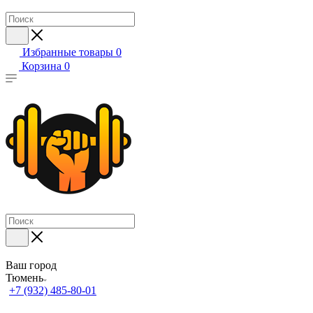
Избранные товары
0
Корзина
0
Ваш город
Тюмень
+7 (932) 485-80-01