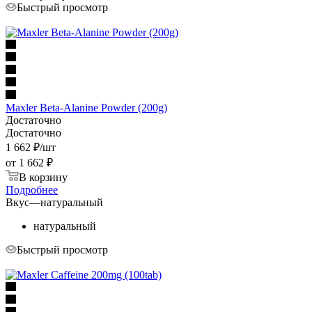
Быстрый просмотр
Maxler Beta-Alanine Powder (200g)
Достаточно
Достаточно
1 662
₽
/шт
от
1 662 ₽
В корзину
Подробнее
Вкус
—
натуральный
натуральный
Быстрый просмотр