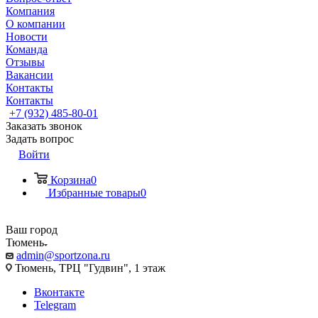
Компания
О компании
Новости
Команда
Отзывы
Вакансии
Контакты
Контакты
+7 (932) 485-80-01
Заказать звонок
Задать вопрос
Войти
Корзина
0
Избранные товары
0
Ваш город
Тюмень
admin@sportzona.ru
Тюмень, ТРЦ "Гудвин", 1 этаж
Вконтакте
Telegram