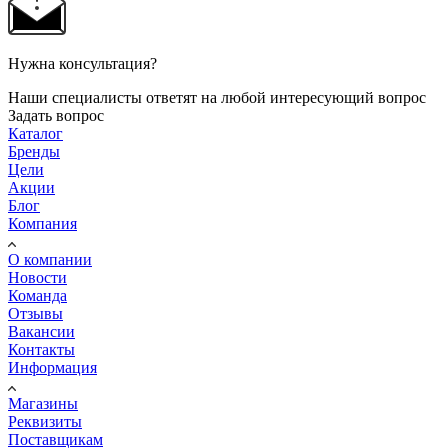
Нужна консультация?
Наши специалисты ответят на любой интересующий вопрос
Задать вопрос
Каталог
Бренды
Цели
Акции
Блог
Компания
О компании
Новости
Команда
Отзывы
Вакансии
Контакты
Информация
Магазины
Реквизиты
Поставщикам