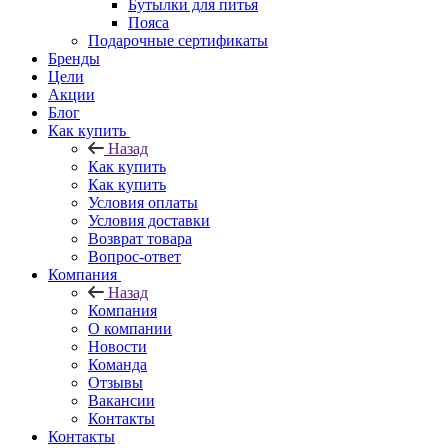
Бутылки для питья
Пояса
Подарочные сертификаты
Бренды
Цели
Акции
Блог
Как купить
Назад
Как купить
Как купить
Условия оплаты
Условия доставки
Возврат товара
Вопрос-ответ
Компания
Назад
Компания
О компании
Новости
Команда
Отзывы
Вакансии
Контакты
Контакты