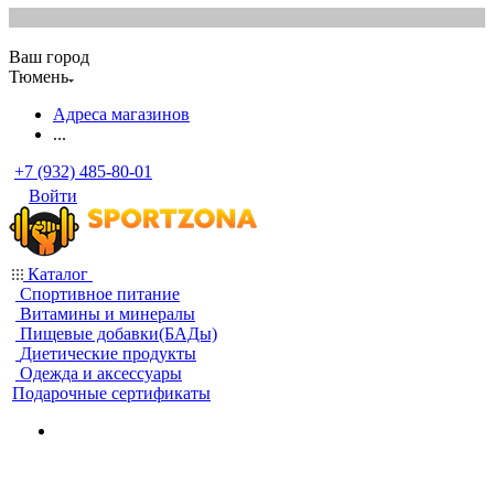
Ваш город
Тюмень
Адреса магазинов
...
+7 (932) 485-80-01
Войти
Каталог
Спортивное питание
Витамины и минералы
Пищевые добавки(БАДы)
Диетические продукты
Одежда и аксессуары
Подарочные сертификаты