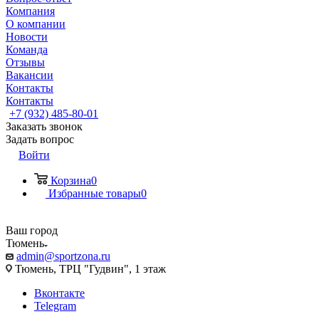
Компания
О компании
Новости
Команда
Отзывы
Вакансии
Контакты
Контакты
+7 (932) 485-80-01
Заказать звонок
Задать вопрос
Войти
Корзина
0
Избранные товары
0
Ваш город
Тюмень
admin@sportzona.ru
Тюмень, ТРЦ "Гудвин", 1 этаж
Вконтакте
Telegram