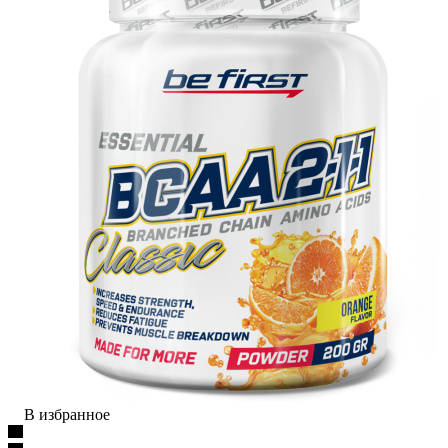
В избранное