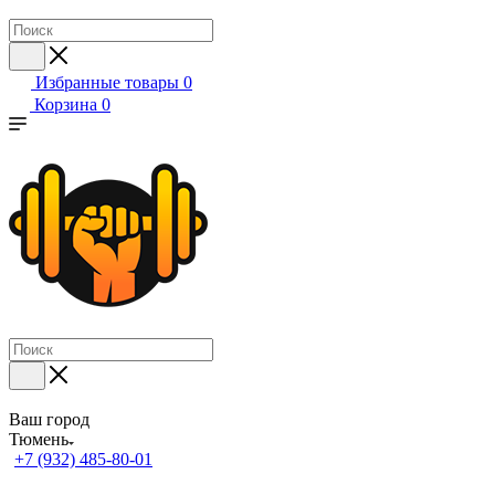
Избранные товары
0
Корзина
0
Ваш город
Тюмень
+7 (932) 485-80-01