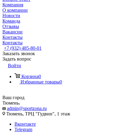
Компания
О компании
Новости
Команда
Отзывы
Вакансии
Контакты
Контакты
+7 (932) 485-80-01
Заказать звонок
Задать вопрос
Войти
Корзина
0
Избранные товары
0
Ваш город
Тюмень
admin@sportzona.ru
Тюмень, ТРЦ "Гудвин", 1 этаж
Вконтакте
Telegram