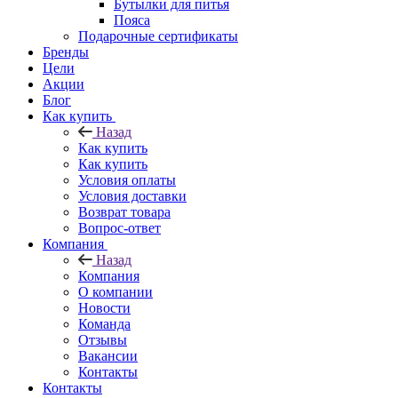
Бутылки для питья
Пояса
Подарочные сертификаты
Бренды
Цели
Акции
Блог
Как купить
Назад
Как купить
Как купить
Условия оплаты
Условия доставки
Возврат товара
Вопрос-ответ
Компания
Назад
Компания
О компании
Новости
Команда
Отзывы
Вакансии
Контакты
Контакты