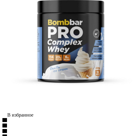
В избранное