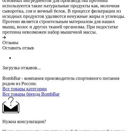
основных ингредиентов для производства протеина
используются такие натуральные продукты как, молочная
сыворотка, соя и яичный белок. В процессе фильтрации из
исходных продуктов удаляются ненужные жиры и углеводы.
Протеин является строительным материалом для наших
мышц, волос и других тканей организма. При недостатке
протеина невозможен набор мышечной массы.
Отзывы
Оставить отзыв
Загрузка отзывов...
BombBar - компания производитель спортивного питания
родом из России.
Все товары категории
Все товары бренда BombBar
Нужна консультация?