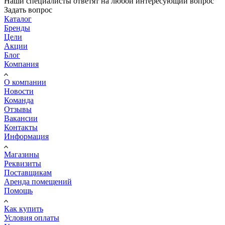
Наши специалисты ответят на любой интересующий вопрос
Задать вопрос
Каталог
Бренды
Цели
Акции
Блог
Компания
О компании
Новости
Команда
Отзывы
Вакансии
Контакты
Информация
Магазины
Реквизиты
Поставщикам
Аренда помещений
Помощь
Как купить
Условия оплаты