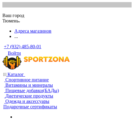
Ваш город
Тюмень
Адреса магазинов
...
+7 (932) 485-80-01
Войти
Каталог
Спортивное питание
Витамины и минералы
Пищевые добавки(БАДы)
Диетические продукты
Одежда и аксессуары
Подарочные сертификаты