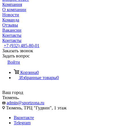
Компания
О компании
Новости
Команда
Отзывы
Вакансии
Контакты
Контакты
+7 (932) 485-80-01
Заказать звонок
Задать вопрос
Войти
Корзина
0
Избранные товары
0
Ваш город
Тюмень
admin@sportzona.ru
Тюмень, ТРЦ "Гудвин", 1 этаж
Вконтакте
Telegram