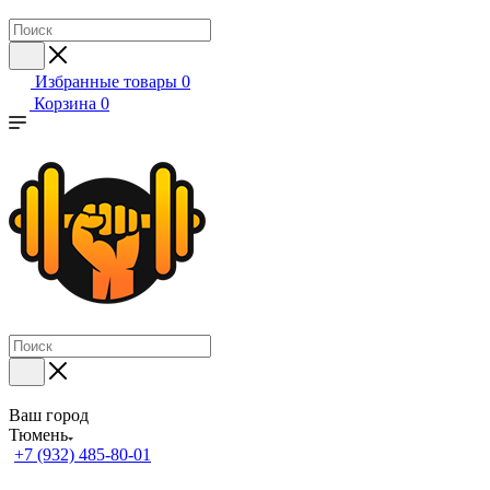
Избранные товары
0
Корзина
0
Ваш город
Тюмень
+7 (932) 485-80-01