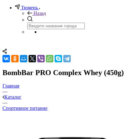
Тюмень
Назад
BombBar PRO Complex Whey (450g)
Главная
—
Каталог
—
Спортивное питание