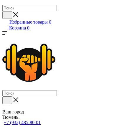
Избранные товары
0
Корзина
0
Ваш город
Тюмень
+7 (932) 485-80-01