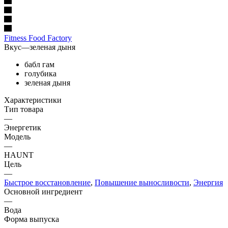
Fitness Food Factory
Вкус
—
зеленая дыня
бабл гам
голубика
зеленая дыня
Характеристики
Тип товара
—
Энергетик
Модель
—
HAUNT
Цель
—
Быстрое восстановление
,
Повышение выносливости
,
Энергия
Основной ингредиент
—
Вода
Форма выпуска