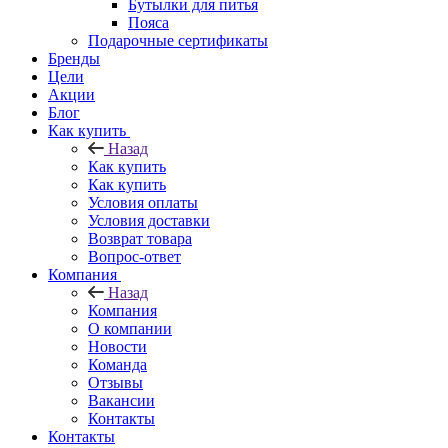
Бутылки для питья
Пояса
Подарочные сертификаты
Бренды
Цели
Акции
Блог
Как купить
Назад
Как купить
Как купить
Условия оплаты
Условия доставки
Возврат товара
Вопрос-ответ
Компания
Назад
Компания
О компании
Новости
Команда
Отзывы
Вакансии
Контакты
Контакты