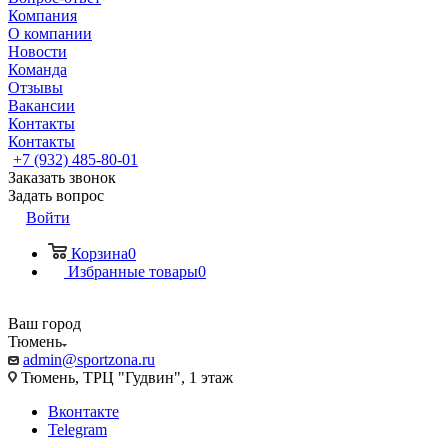
Компания
О компании
Новости
Команда
Отзывы
Вакансии
Контакты
Контакты
+7 (932) 485-80-01
Заказать звонок
Задать вопрос
Войти
Корзина
0
Избранные товары
0
Ваш город
Тюмень
admin@sportzona.ru
Тюмень, ТРЦ "Гудвин", 1 этаж
Вконтакте
Telegram