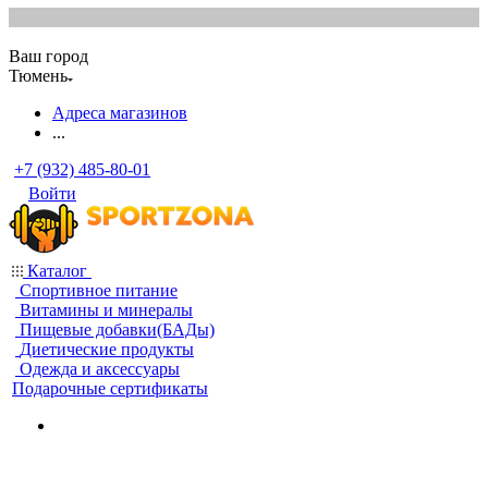
Ваш город
Тюмень
Адреса магазинов
...
+7 (932) 485-80-01
Войти
Каталог
Спортивное питание
Витамины и минералы
Пищевые добавки(БАДы)
Диетические продукты
Одежда и аксессуары
Подарочные сертификаты