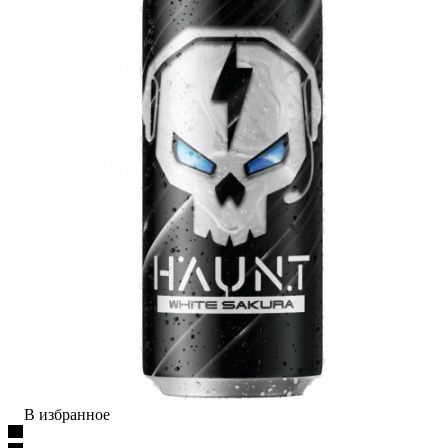
В избранное