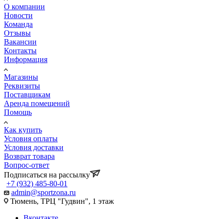
О компании
Новости
Команда
Отзывы
Вакансии
Контакты
Информация
Магазины
Реквизиты
Поставщикам
Аренда помещений
Помощь
Как купить
Условия оплаты
Условия доставки
Возврат товара
Вопрос-ответ
Подписаться на рассылку
+7 (932) 485-80-01
admin@sportzona.ru
Тюмень, ТРЦ "Гудвин", 1 этаж
Вконтакте