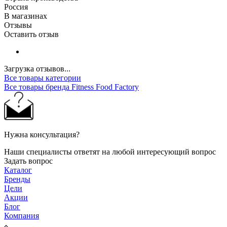
Россия
В магазинах
Отзывы
Оставить отзыв
Загрузка отзывов...
Все товары категории
Все товары бренда Fitness Food Factory
Нужна консультация?
Наши специалисты ответят на любой интересующий вопрос
Задать вопрос
Каталог
Бренды
Цели
Акции
Блог
Компания