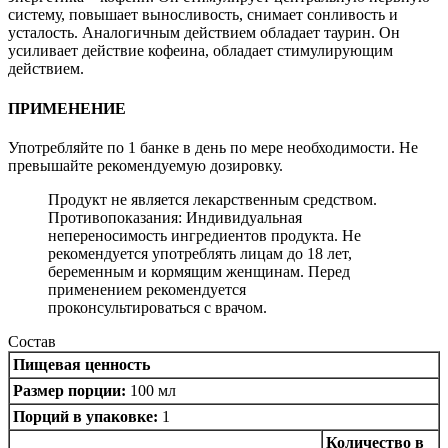
систему, повышает выносливость, снимает сонливость и
усталость. Аналогичным действием обладает таурин. Он
усиливает действие кофеина, обладает стимулирующим
действием.
ПРИМЕНЕНИЕ
Употребляйте по 1 банке в день по мере необходимости. Не
превышайте рекомендуемую дозировку.
Продукт не является лекарственным средством.
Противопоказания: Индивидуальная
непереносимость ингредиентов продукта. Не
рекомендуется употреблять лицам до 18 лет,
беременным и кормящим женщинам. Перед
применением рекомендуется
проконсультироваться с врачом.
Состав
Пищевая ценность
Размер порции:
100 мл
Порций в упаковке:
1
Количество в