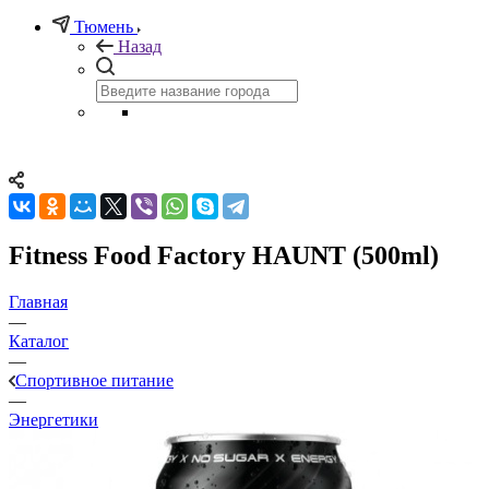
Тюмень
Назад
Fitness Food Factory HAUNT (500ml)
Главная
—
Каталог
—
Спортивное питание
—
Энергетики