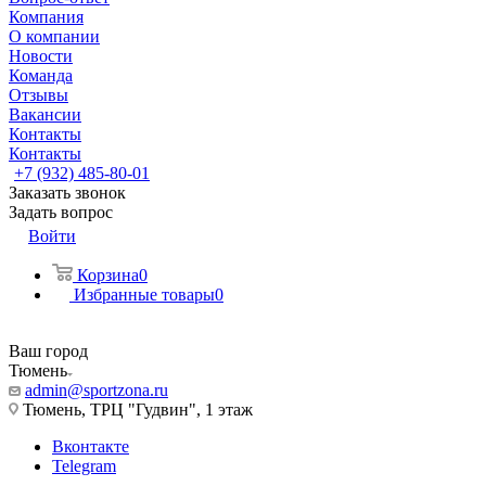
Компания
О компании
Новости
Команда
Отзывы
Вакансии
Контакты
Контакты
+7 (932) 485-80-01
Заказать звонок
Задать вопрос
Войти
Корзина
0
Избранные товары
0
Ваш город
Тюмень
admin@sportzona.ru
Тюмень, ТРЦ "Гудвин", 1 этаж
Вконтакте
Telegram